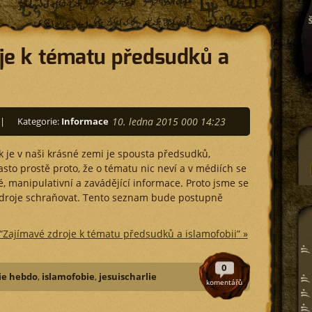
je k tématu předsudků a
|
Kategorie:
Informace
10. ledna 2015 000 14:23
 je v naši krásné zemi je spousta předsudků,
sto prostě proto, že o tématu nic neví a v médiích se
é, manipulativní a zavádějící informace. Proto jsme se
 zdroje schraňovat. Tento seznam bude postupně
 “Zajímavé zdroje k tématu předsudků a islamofobii” »
0
ie hebdo
,
islamofobie
,
jesuischarlie
komentářů